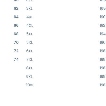
62
3XL
188
64
4XL
190
66
4XL
192
68
5XL
194
70
5XL
196
72
6XL
198
74
7XL
198
8XL
198
9XL
198
10XL
198