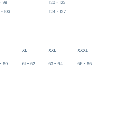
- 99
120 - 123
 - 103
124 - 127
XL
XXL
XXXL
 - 60
61 - 62
63 - 64
65 - 66