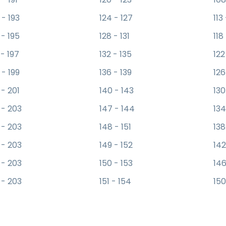
 - 193
124 - 127
113
 - 195
128 - 131
118
 - 197
132 - 135
122
 - 199
136 - 139
126
 - 201
140 - 143
130
 - 203
147 - 144
134
 - 203
148 - 151
138
 - 203
149 - 152
142
 - 203
150 - 153
146
 - 203
151 - 154
150