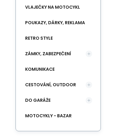
VLAJEČKY NA MOTOCYKL
POUKAZY, DÁRKY, REKLAMA
RETRO STYLE
ZÁMKY, ZABEZPEČENÍ
KOMUNIKACE
CESTOVÁNÍ, OUTDOOR
DO GARÁŽE
MOTOCYKLY - BAZAR