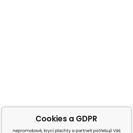
Cookies a GDPR
nepromokavé, krycí plachty a partneři potřebují Váš