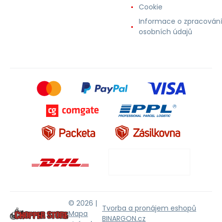
Cookie
Informace o zpracován
osobních údajů
© 2026 |
Tvorba a pronájem eshopů
Mapa
BINARGON.cz