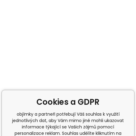
Cookies a GDPR
objímky a partneři potřebují Váš souhlas k využití
jednotlivých dat, aby Vám mimo jiné mohli ukazovat
informace týkající se Vašich zájmů pomocí
personalizace reklam. Souhlas udělíte kliknutím na