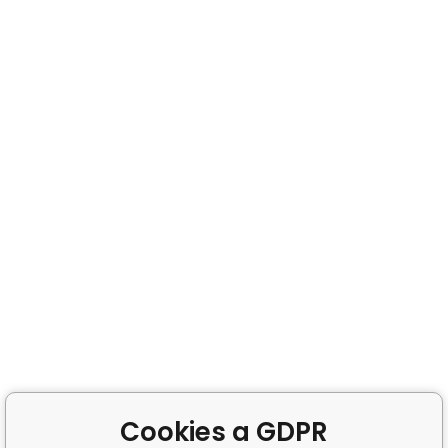
Cookies a GDPR