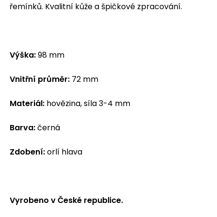
řemínků. Kvalitní kůže a špičkové zpracování.
Výška:
98 mm
Vnitřní průměr:
72 mm
Materiál:
hovězina, síla 3-4 mm
Barva:
černá
Zdobení:
orlí hlava
Vyrobeno v České republice.