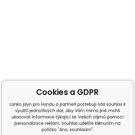
Cookies a GDPR
Lanko plyn pro Hondu a partneři potřebují Váš souhlas k
využití jednotlivých dat, aby Vám mimo jiné mohli
ukazovat informace týkající se Vašich zájmů pomocí
personalizace reklam. Souhlas udělíte kliknutím na
políčko "Ano, souhlasím".