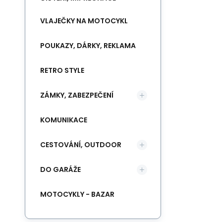
VLAJEČKY NA MOTOCYKL
POUKAZY, DÁRKY, REKLAMA
RETRO STYLE
ZÁMKY, ZABEZPEČENÍ
KOMUNIKACE
CESTOVÁNÍ, OUTDOOR
DO GARÁŽE
MOTOCYKLY - BAZAR