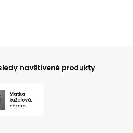
ledy navštívené produkty
Matka
kuželová,
chrom