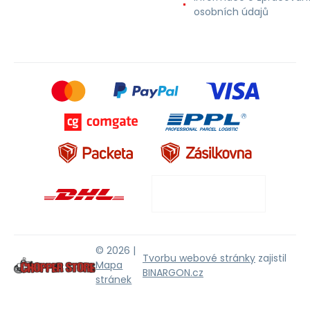
osobních údajů
© 2026 |
Tvorbu webové stránky
zajistil
Mapa
BINARGON.cz
stránek