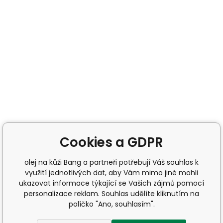
Cookies a GDPR
olej na kůži Bang a partneři potřebují Váš souhlas k
využití jednotlivých dat, aby Vám mimo jiné mohli
ukazovat informace týkající se Vašich zájmů pomocí
personalizace reklam. Souhlas udělíte kliknutím na
políčko "Ano, souhlasím".