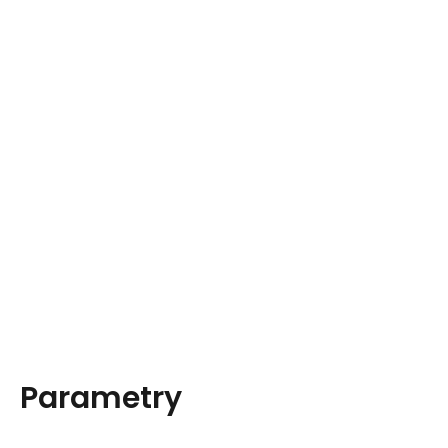
Parametry