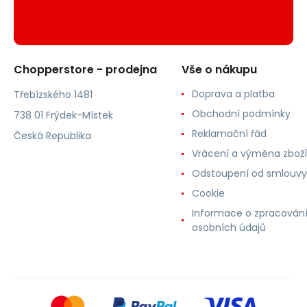
Chopperstore - prodejna
Vše o nákupu
Doprava a platba
Třebízského 1481
Obchodní podmínky
738 01 Frýdek-Místek
Reklamační řád
Česká Republika
Vrácení a výměna zboží
Odstoupení od smlouvy
Cookie
Informace o zpracován
osobních údajů