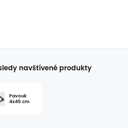
ledy navštívené produkty
Pavouk
4x45 cm