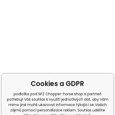
Cookies a GDPR
podložka pod SPZ Chopper-horse shop a partneři
potřebují Váš souhlas k využití jednotlivých dat, aby Vám
mimo jiné mohli ukazovat informace týkající se Vašich
zájmů pomocí personalizace reklam. Souhlas udělíte