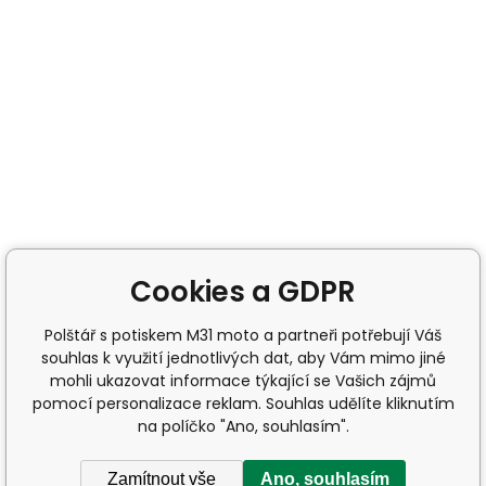
Cookies a GDPR
Polštář s potiskem M31 moto a partneři potřebují Váš
souhlas k využití jednotlivých dat, aby Vám mimo jiné
mohli ukazovat informace týkající se Vašich zájmů
pomocí personalizace reklam. Souhlas udělíte kliknutím
na políčko "Ano, souhlasím".
Zamítnout vše
Ano, souhlasím