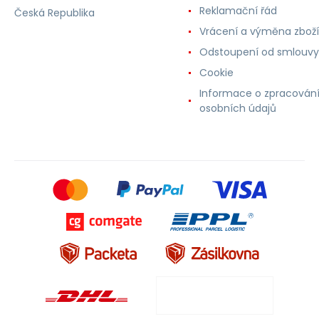
Reklamační řád
Česká Republika
Vrácení a výměna zboží
Odstoupení od smlouvy
Cookie
Informace o zpracován
osobních údajů