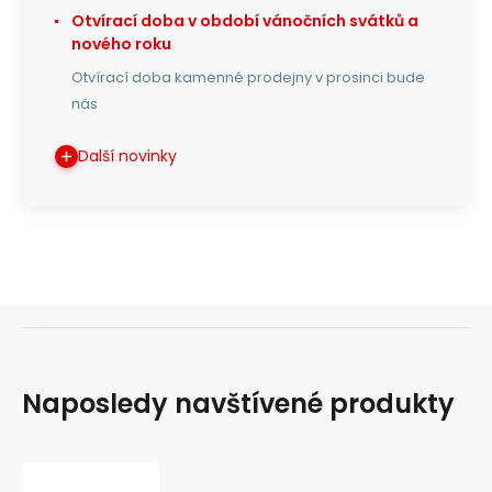
Otvírací doba v období vánočních svátků a
nového roku
Otvírací doba kamenné prodejny v prosinci bude
nás
Další novinky
Naposledy navštívené produkty