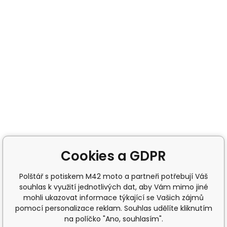
Cookies a GDPR
Polštář s potiskem M42 moto a partneři potřebují Váš
souhlas k využití jednotlivých dat, aby Vám mimo jiné
mohli ukazovat informace týkající se Vašich zájmů
pomocí personalizace reklam. Souhlas udělíte kliknutím
na políčko "Ano, souhlasím".