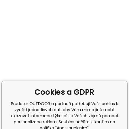
Cookies a GDPR
Predator OUTDOOR a partneři potřebují Váš souhlas k
využití jednotlivých dat, aby Vám mimo jiné mohli
ukazovat informace týkající se Vašich zájmů pomocí
personalizace reklam. Souhlas udělíte kliknutím na
políčko "Ano, souhlasím".