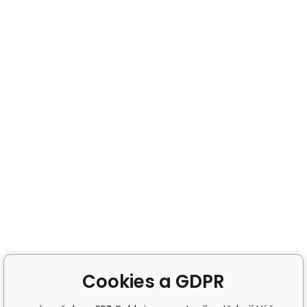
Cookies a GDPR