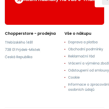
Chopperstore - prodejna
Vše o nákupu
Doprava a platba
Třebízského 1481
Obchodní podmínky
738 01 Frýdek-Místek
Reklamační řád
Česká Republika
Vrácení a výměna zboží
Odstoupení od smlouvy
Cookie
Informace o zpracován
osobních údajů