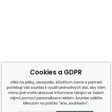
Cookies a GDPR
síťka na přilby, zavazadla, 40x40cm černá a partneři
potřebují Váš souhlas k využití jednotlivých dat, aby Vám
mimo jiné mohli ukazovat informace týkající se Vašich
zájmů pomocí personalizace reklam. Souhlas udělíte
kliknutím na políčko "Ano, souhlasím".