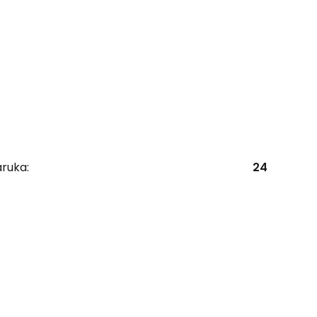
ruka:
24