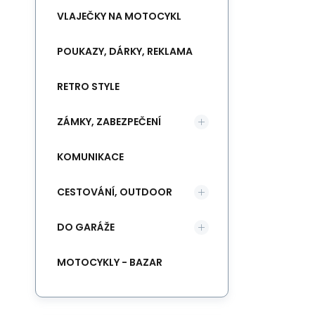
VLAJEČKY NA MOTOCYKL
POUKAZY, DÁRKY, REKLAMA
RETRO STYLE
ZÁMKY, ZABEZPEČENÍ
KOMUNIKACE
CESTOVÁNÍ, OUTDOOR
DO GARÁŽE
MOTOCYKLY - BAZAR