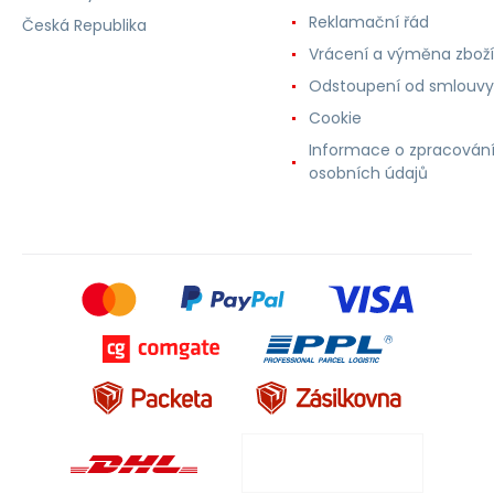
Reklamační řád
Česká Republika
Vrácení a výměna zboží
Odstoupení od smlouvy
Cookie
Informace o zpracován
osobních údajů