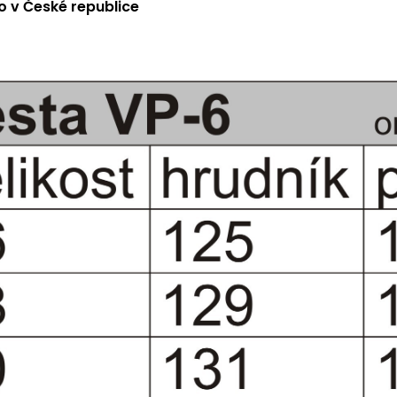
 v České republice