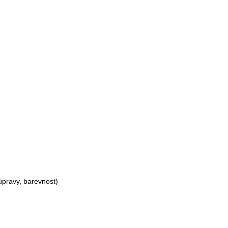
úpravy, barevnost)