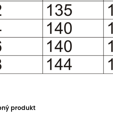
ný produkt