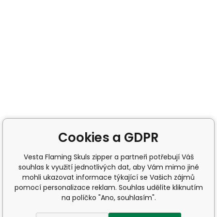
Cookies a GDPR
Vesta Flaming Skuls zipper a partneři potřebují Váš
souhlas k využití jednotlivých dat, aby Vám mimo jiné
mohli ukazovat informace týkající se Vašich zájmů
pomocí personalizace reklam. Souhlas udělíte kliknutím
na políčko "Ano, souhlasím".