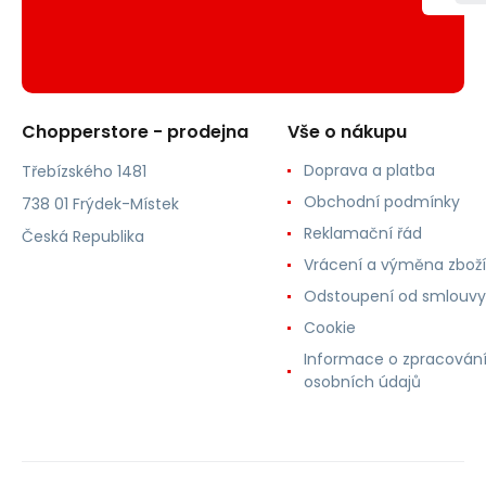
Chopperstore - prodejna
Vše o nákupu
Doprava a platba
Třebízského 1481
Obchodní podmínky
738 01 Frýdek-Místek
Reklamační řád
Česká Republika
Vrácení a výměna zboží
Odstoupení od smlouvy
Cookie
Informace o zpracován
osobních údajů