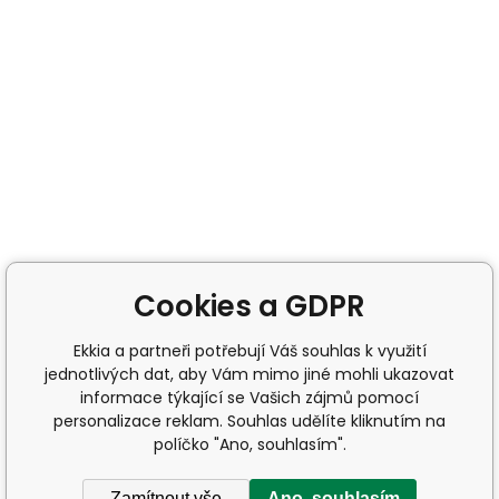
Cookies a GDPR
Ekkia a partneři potřebují Váš souhlas k využití
jednotlivých dat, aby Vám mimo jiné mohli ukazovat
informace týkající se Vašich zájmů pomocí
personalizace reklam. Souhlas udělíte kliknutím na
políčko "Ano, souhlasím".
Zamítnout vše
Ano, souhlasím