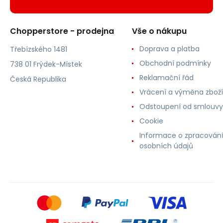
Chopperstore - prodejna
Vše o nákupu
Doprava a platba
Třebízského 1481
Obchodní podmínky
738 01 Frýdek-Místek
Reklamační řád
Česká Republika
Vrácení a výměna zboží
Odstoupení od smlouvy
Cookie
Informace o zpracován
osobních údajů