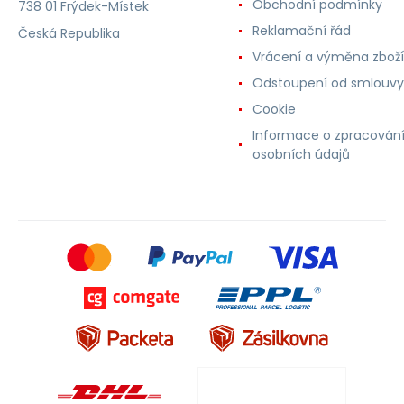
Obchodní podmínky
738 01 Frýdek-Místek
Reklamační řád
Česká Republika
Vrácení a výměna zboží
Odstoupení od smlouvy
Cookie
Informace o zpracován
osobních údajů