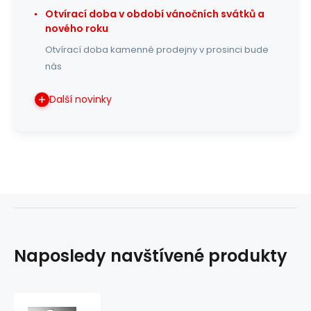
Otvírací doba v období vánočních svátků a
nového roku
Otvírací doba kamenné prodejny v prosinci bude
nás
Další novinky
Naposledy navštívené produkty