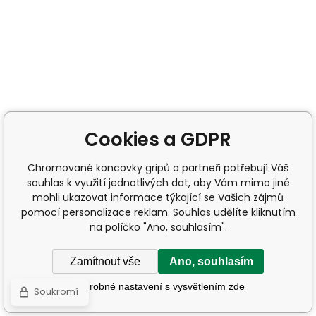
Cookies a GDPR
Chromované koncovky gripů a partneři potřebují Váš
souhlas k využití jednotlivých dat, aby Vám mimo jiné
mohli ukazovat informace týkající se Vašich zájmů
pomocí personalizace reklam. Souhlas udělíte kliknutím
na políčko "Ano, souhlasím".
Zamítnout vše
Ano, souhlasím
Podrobné nastavení s vysvětlením zde
Soukromí