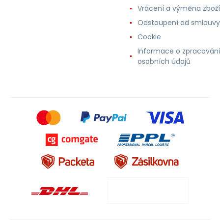
Vrácení a výměna zboží
Odstoupení od smlouvy
Cookie
Informace o zpracován
osobních údajů