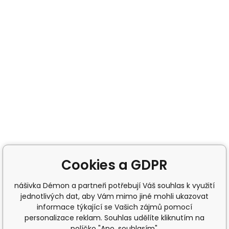
Cookies a GDPR
nášivka Démon a partneři potřebují Váš souhlas k využití
jednotlivých dat, aby Vám mimo jiné mohli ukazovat
informace týkající se Vašich zájmů pomocí
personalizace reklam. Souhlas udělíte kliknutím na
políčko "Ano, souhlasím".