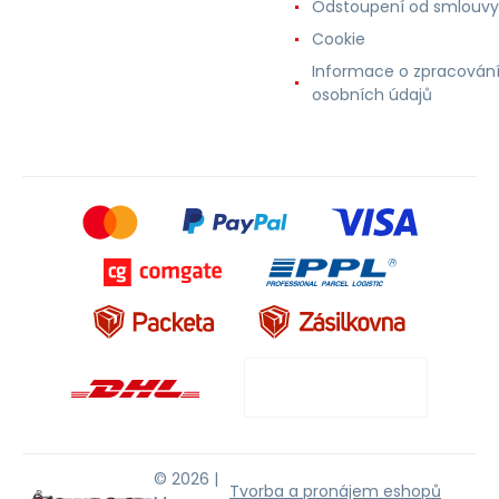
Odstoupení od smlouvy
Cookie
Informace o zpracován
osobních údajů
© 2026 |
Tvorba a pronájem eshopů