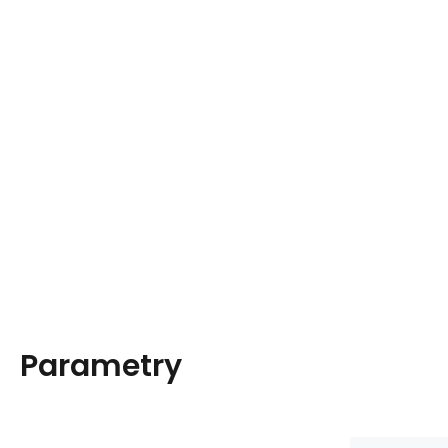
Parametry