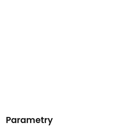
Parametry