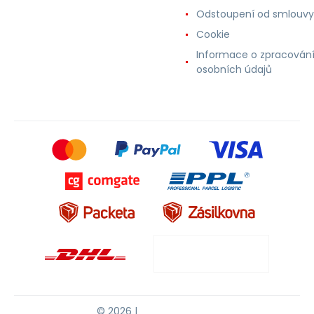
Odstoupení od smlouvy
Cookie
Informace o zpracován
osobních údajů
© 2026 |