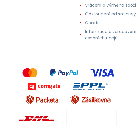
Vrácení a výměna zboží
Odstoupení od smlouvy
Cookie
Informace o zpracován
osobních údajů