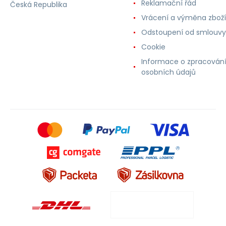
Reklamační řád
Česká Republika
Vrácení a výměna zboží
Odstoupení od smlouvy
Cookie
Informace o zpracován
osobních údajů