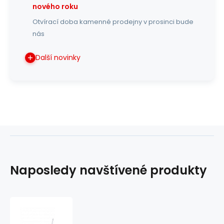
nového roku
Otvírací doba kamenné prodejny v prosinci bude
nás
Další novinky
Naposledy navštívené produkty
Řídítka