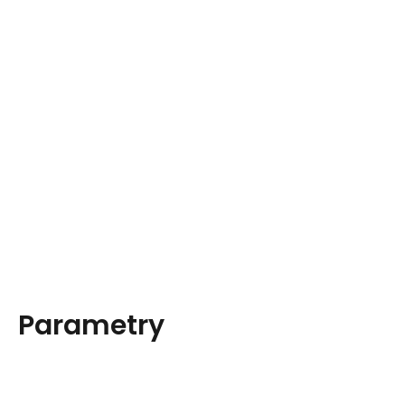
Parametry