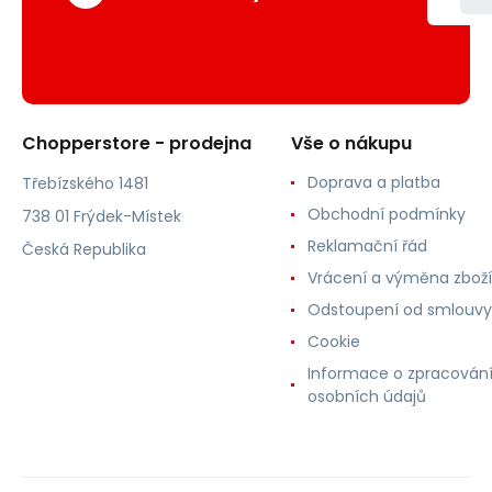
Chopperstore - prodejna
Vše o nákupu
Doprava a platba
Třebízského 1481
Obchodní podmínky
738 01 Frýdek-Místek
Reklamační řád
Česká Republika
Vrácení a výměna zboží
Odstoupení od smlouvy
Cookie
Informace o zpracován
osobních údajů