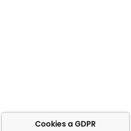
Cookies a GDPR