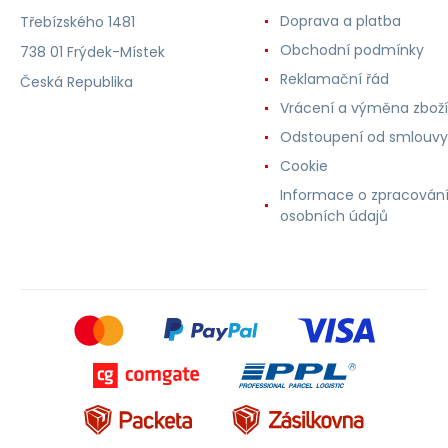
Doprava a platba
Třebízského 1481
Obchodní podmínky
738 01 Frýdek-Místek
Reklamační řád
Česká Republika
Vrácení a výměna zboží
Odstoupení od smlouvy
Cookie
Informace o zpracován
osobních údajů