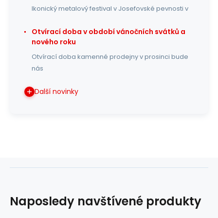
Ikonický metalový festival v Josefovské pevnosti v
Otvírací doba v období vánočních svátků a
nového roku
Otvírací doba kamenné prodejny v prosinci bude
nás
Další novinky
Naposledy navštívené produkty