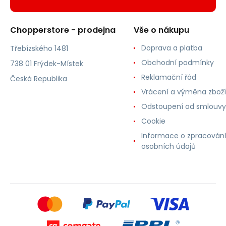
Chopperstore - prodejna
Vše o nákupu
Doprava a platba
Třebízského 1481
Obchodní podmínky
738 01 Frýdek-Místek
Reklamační řád
Česká Republika
Vrácení a výměna zboží
Odstoupení od smlouvy
Cookie
Informace o zpracován
osobních údajů