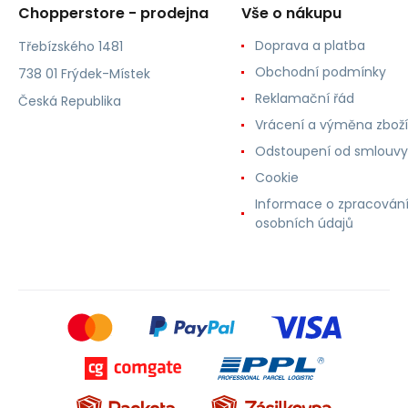
Chopperstore - prodejna
Vše o nákupu
Doprava a platba
Třebízského 1481
Obchodní podmínky
738 01 Frýdek-Místek
Reklamační řád
Česká Republika
Vrácení a výměna zboží
Odstoupení od smlouvy
Cookie
Informace o zpracován
osobních údajů