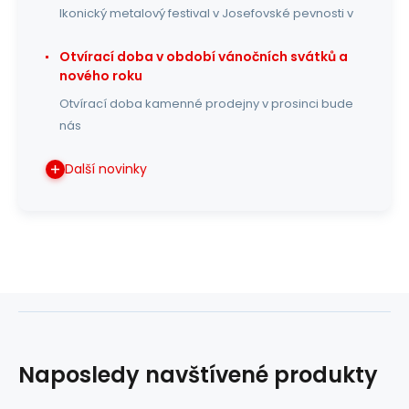
Ikonický metalový festival v Josefovské pevnosti v
Otvírací doba v období vánočních svátků a
nového roku
Otvírací doba kamenné prodejny v prosinci bude
nás
Další novinky
Naposledy navštívené produkty