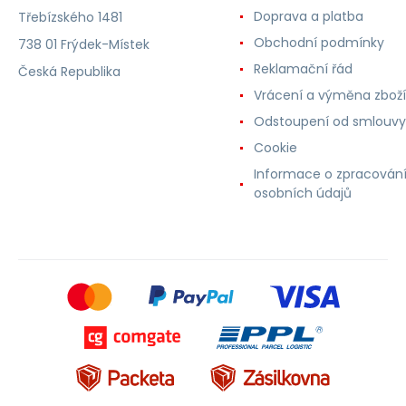
Doprava a platba
Třebízského 1481
Obchodní podmínky
738 01 Frýdek-Místek
Reklamační řád
Česká Republika
Vrácení a výměna zboží
Odstoupení od smlouvy
Cookie
Informace o zpracován
osobních údajů