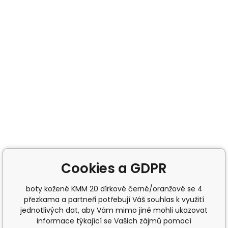
Cookies a GDPR
boty kožené KMM 20 dírkové černé/oranžové se 4
přezkama a partneři potřebují Váš souhlas k využití
jednotlivých dat, aby Vám mimo jiné mohli ukazovat
informace týkající se Vašich zájmů pomocí