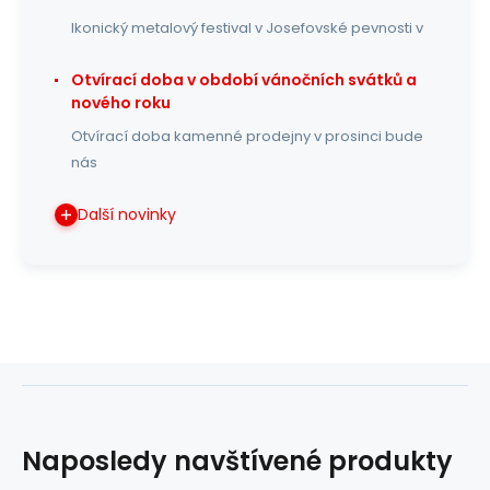
Ikonický metalový festival v Josefovské pevnosti v
Otvírací doba v období vánočních svátků a
nového roku
Otvírací doba kamenné prodejny v prosinci bude
nás
Další novinky
Naposledy navštívené produkty