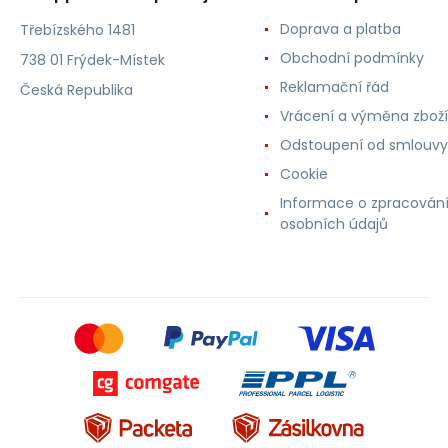
Doprava a platba
Třebízského 1481
Obchodní podmínky
738 01 Frýdek-Místek
Reklamační řád
Česká Republika
Vrácení a výměna zboží
Odstoupení od smlouvy
Cookie
Informace o zpracován
osobních údajů