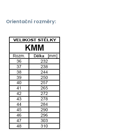
Orientační rozměry: