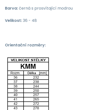
Barva:
černá s prosvítající modrou
Velikost:
36 - 48
Orientační rozměry: