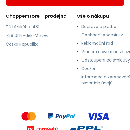
Chopperstore - prodejna
Vše o nákupu
Doprava a platba
Třebízského 1481
Obchodní podmínky
738 01 Frýdek-Místek
Reklamační řád
Česká Republika
Vrácení a výměna zboží
Odstoupení od smlouvy
Cookie
Informace o zpracován
osobních údajů