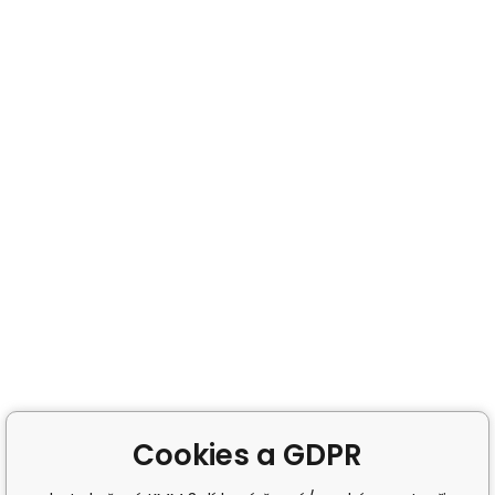
Cookies a GDPR