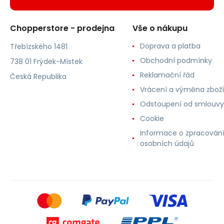
Chopperstore - prodejna
Vše o nákupu
Doprava a platba
Třebízského 1481
Obchodní podmínky
738 01 Frýdek-Místek
Reklamační řád
Česká Republika
Vrácení a výměna zboží
Odstoupení od smlouvy
Cookie
Informace o zpracován
osobních údajů