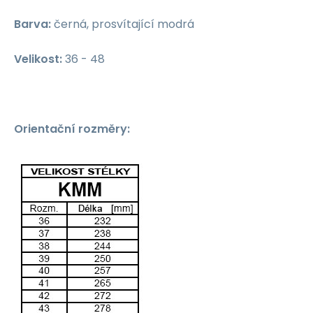
Barva:
černá, prosvítající modrá
Velikost:
36 - 48
Orientační rozměry: