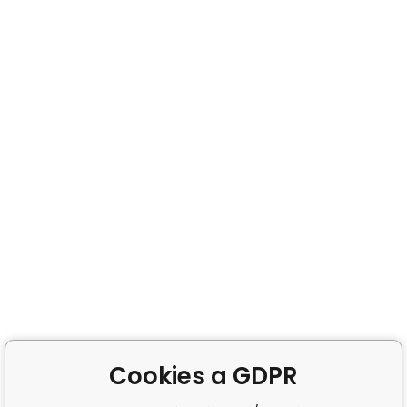
Cookies a GDPR