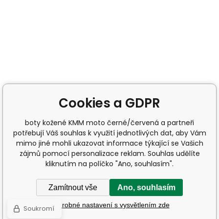
Cookies a GDPR
boty kožené KMM moto černé/červená a partneři
potřebují Váš souhlas k využití jednotlivých dat, aby Vám
mimo jiné mohli ukazovat informace týkající se Vašich
zájmů pomocí personalizace reklam. Souhlas udělíte
kliknutím na políčko "Ano, souhlasím".
Zamítnout vše
Ano, souhlasím
Podrobné nastavení s vysvětlením zde
Soukromí