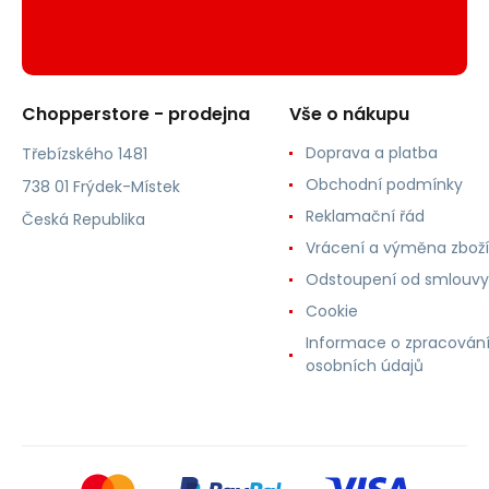
Chopperstore - prodejna
Vše o nákupu
Doprava a platba
Třebízského 1481
Obchodní podmínky
738 01 Frýdek-Místek
Reklamační řád
Česká Republika
Vrácení a výměna zboží
Odstoupení od smlouvy
Cookie
Informace o zpracován
osobních údajů