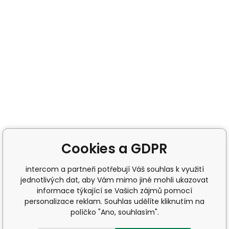
Cookies a GDPR
intercom a partneři potřebují Váš souhlas k využití
jednotlivých dat, aby Vám mimo jiné mohli ukazovat
informace týkající se Vašich zájmů pomocí
personalizace reklam. Souhlas udělíte kliknutím na
políčko "Ano, souhlasím".