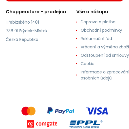
Chopperstore - prodejna
Vše o nákupu
Doprava a platba
Třebízského 1481
Obchodní podmínky
738 01 Frýdek-Místek
Reklamační řád
Česká Republika
Vrácení a výměna zboží
Odstoupení od smlouvy
Cookie
Informace o zpracován
osobních údajů