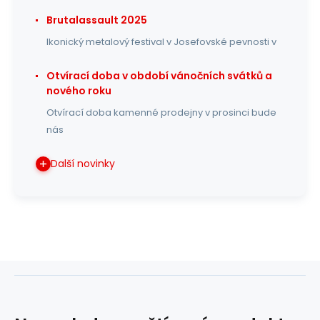
Brutalassault 2025
Ikonický metalový festival v Josefovské pevnosti v
Otvírací doba v období vánočních svátků a
nového roku
Otvírací doba kamenné prodejny v prosinci bude
nás
Další novinky