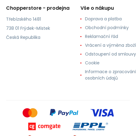
Chopperstore - prodejna
Vše o nákupu
Doprava a platba
Třebízského 1481
Obchodní podmínky
738 01 Frýdek-Místek
Reklamační řád
Česká Republika
Vrácení a výměna zboží
Odstoupení od smlouvy
Cookie
Informace o zpracován
osobních údajů