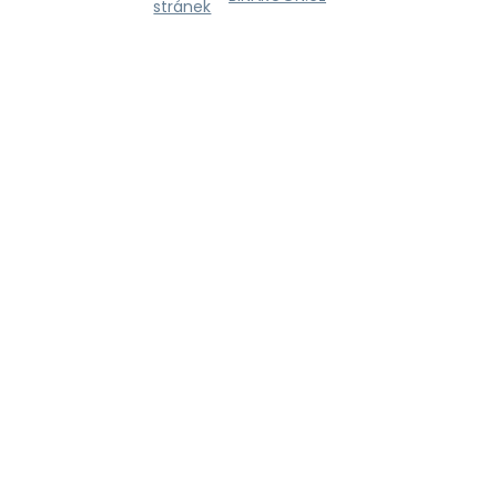
stránek