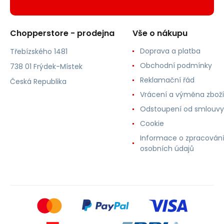
Chopperstore - prodejna
Vše o nákupu
Doprava a platba
Třebízského 1481
Obchodní podmínky
738 01 Frýdek-Místek
Reklamační řád
Česká Republika
Vrácení a výměna zboží
Odstoupení od smlouvy
Cookie
Informace o zpracován
osobních údajů