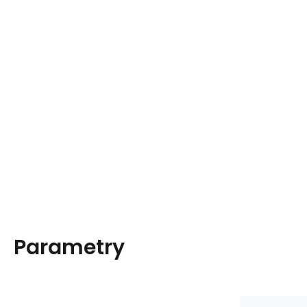
Parametry