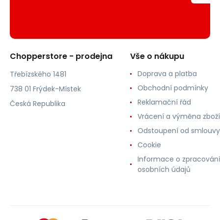
Chopperstore - prodejna
Vše o nákupu
Doprava a platba
Třebízského 1481
Obchodní podmínky
738 01 Frýdek-Místek
Reklamační řád
Česká Republika
Vrácení a výměna zboží
Odstoupení od smlouvy
Cookie
Informace o zpracován
osobních údajů