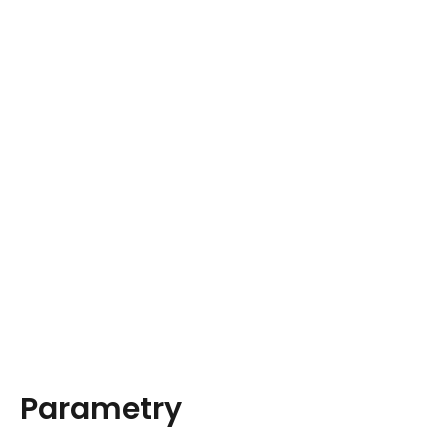
Parametry