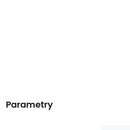
Parametry