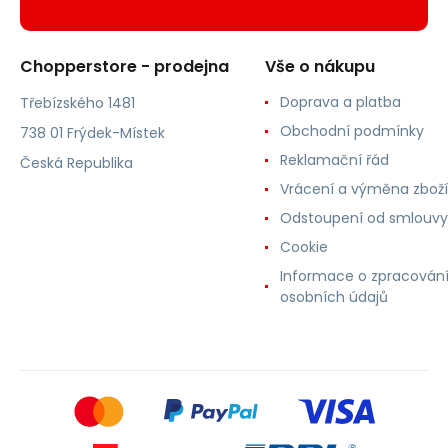
Chopperstore - prodejna
Vše o nákupu
Doprava a platba
Třebízského 1481
Obchodní podmínky
738 01 Frýdek-Místek
Reklamační řád
Česká Republika
Vrácení a výměna zboží
Odstoupení od smlouvy
Cookie
Informace o zpracován
osobních údajů