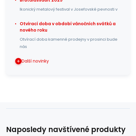
Ikonický metalový festival v Josefovské pevnosti v
Otvírací doba v období vánočních svátků a
nového roku
Otvírací doba kamenné prodejny v prosinci bude
nás
Další novinky
Naposledy navštívené produkty