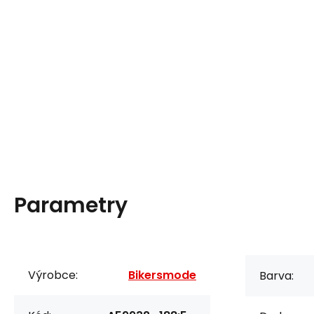
Parametry
Výrobce:
Bikersmode
Barva: