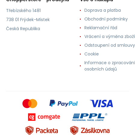
Doprava a platba
Třebízského 1481
Obchodní podmínky
738 01 Frýdek-Místek
Reklamační řád
Česká Republika
Vrácení a výměna zboží
Odstoupení od smlouvy
Cookie
Informace o zpracován
osobních údajů