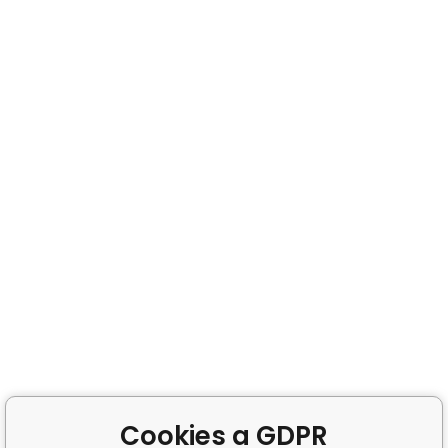
Cookies a GDPR