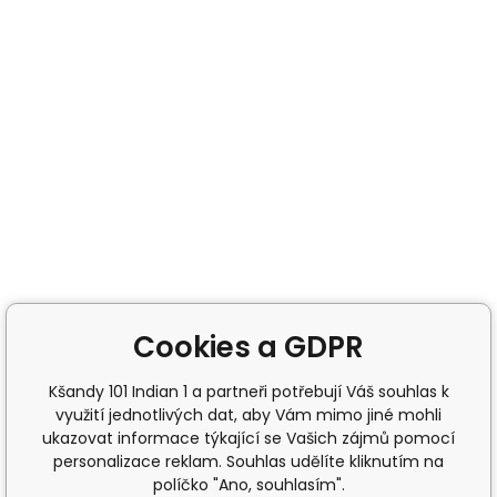
Cookies a GDPR
Kšandy 101 Indian 1 a partneři potřebují Váš souhlas k
využití jednotlivých dat, aby Vám mimo jiné mohli
ukazovat informace týkající se Vašich zájmů pomocí
personalizace reklam. Souhlas udělíte kliknutím na
políčko "Ano, souhlasím".