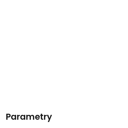
Parametry