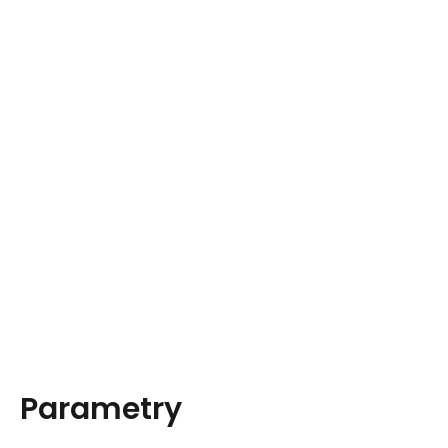
Parametry