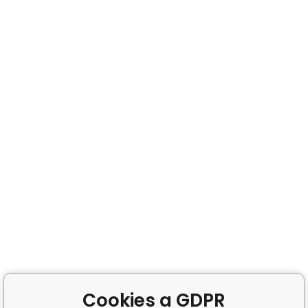
Cookies a GDPR